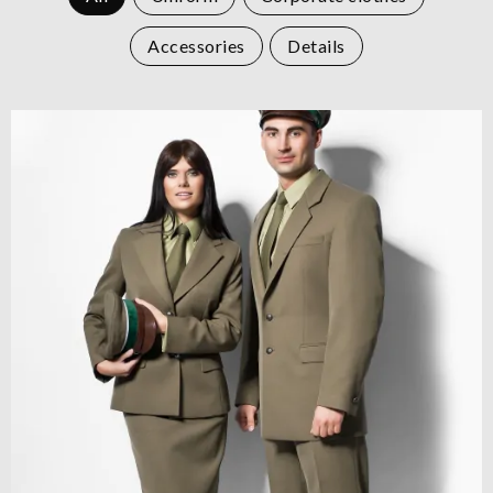
Accessories
Details